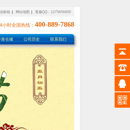
业邮箱
|
网站地图
|
客服QQ：1275656600
400-889-7868
24小时全国热线：
香港仓储
公司历史
联系我们