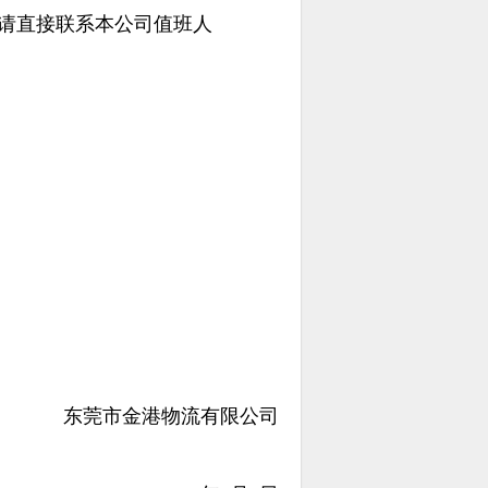
,请直接联系本公司值班人
东莞市金港物流有限公司