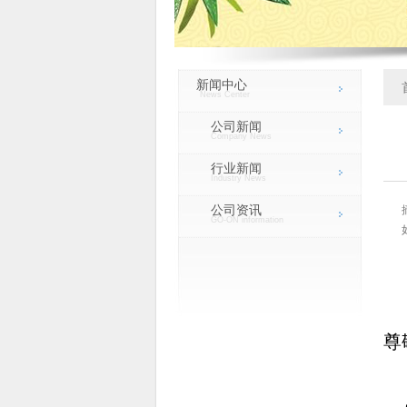
新闻中心
News Center
公司新闻
Company News
行业新闻
Industry News
公司资讯
GO-ON information
尊