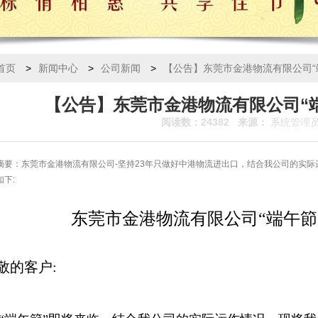
首页
>
新闻中心
>
公司新闻
>
【公告】东莞市金港物流有限公司“
【公告】东莞市金港物流有限公司“
阅读数：24382 来源：
系统管理
摘要：东莞市金港物流有限公司-坚持23年只做好中港物流进出口，结合我公司的实际
如下:
东莞市金港物流有限公司“端午節
敬的客户: