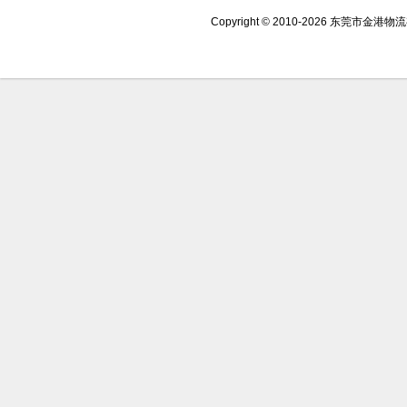
Copyright © 2010-2026 东莞市金港