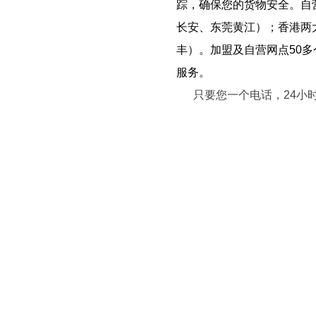
踪，确保您的货物安全。自
长安、东莞黄江）；香港两
丰）。加盟及自营网点50
服务。
只要您一个电话，
24小