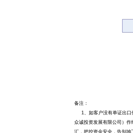
备注：
1、如客户没有单证出
众诚投资发展有限公司）作
汇，把控资金安全，告别地