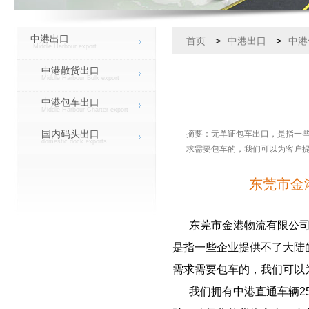
中港出口
首页
>
中港出口
>
中港
Middle Harbour export
中港散货出口
Middle Harbour Bulk export
中港包车出口
Middle Harbour Charter export
国内码头出口
摘要：无单证包车出口，是指一
domestic dock exports
求需要包车的，我们可以为客户
东莞市金
东莞市金港物流有限公
是指一些企业提供不了大陆
需求需要包车的，我们可以
我们拥有中港直通车辆2