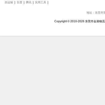
担运输
|
百度
|
腾讯
|
实用工具
|
地址：东莞市
Copyright © 2010-2026 东莞市金港